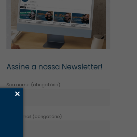
Assine a nossa Newsletter!
Seu nome (obrigatório)
Seu e-mail (obrigatório)