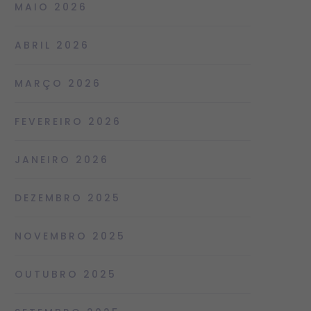
MAIO 2026
ABRIL 2026
MARÇO 2026
FEVEREIRO 2026
JANEIRO 2026
DEZEMBRO 2025
NOVEMBRO 2025
OUTUBRO 2025