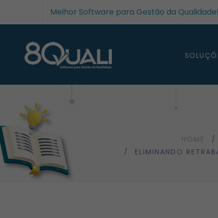
Melhor Software para Gestão da Qualidade! 
SOLUÇÕ
HOME
ELIMINANDO RETRAB