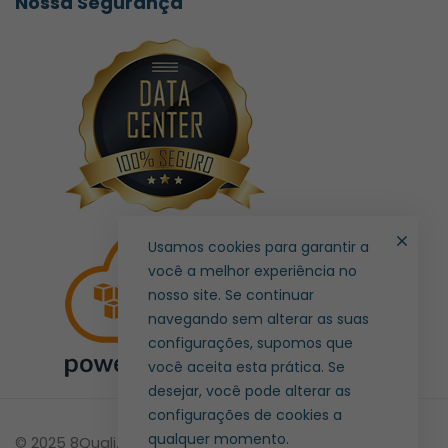
Nossa Segurança
Usamos cookies para garantir a
você a melhor experiência no
nosso site. Se continuar
navegando sem alterar as suas
configurações, supomos que
você aceita esta prática. Se
desejar, você pode alterar as
configurações de cookies a
qualquer momento.
© 2025 8Quali. Todos direitos reservados.