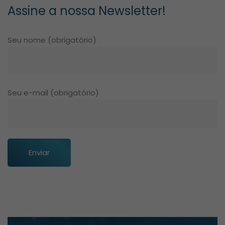
Assine a nossa Newsletter!
Seu nome (obrigatório)
Seu e-mail (obrigatório)