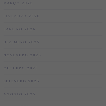
MARÇO 2026
FEVEREIRO 2026
JANEIRO 2026
DEZEMBRO 2025
NOVEMBRO 2025
OUTUBRO 2025
SETEMBRO 2025
AGOSTO 2025