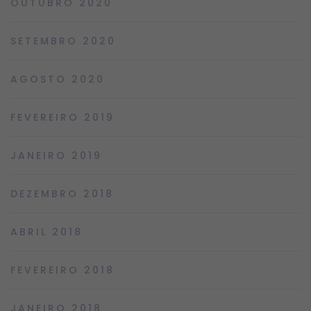
OUTUBRO 2020
SETEMBRO 2020
AGOSTO 2020
FEVEREIRO 2019
JANEIRO 2019
DEZEMBRO 2018
ABRIL 2018
FEVEREIRO 2018
JANEIRO 2018