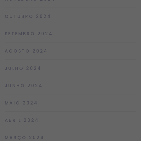
OUTUBRO 2024
SETEMBRO 2024
AGOSTO 2024
JULHO 2024
JUNHO 2024
MAIO 2024
ABRIL 2024
MARÇO 2024