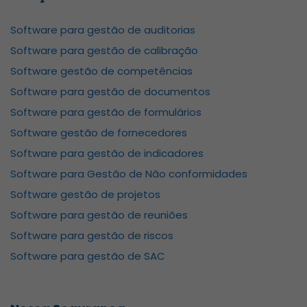
Software para gestão de auditorias
Software para gestão de calibração
Software gestão de competências
Software para gestão de documentos
Software para gestão de formulários
Software gestão de fornecedores
Software para gestão de indicadores
Software para Gestão de Não conformidades
Software gestão de projetos
Software para gestão de reuniões
Software para gestão de riscos
Software para gestão de SAC