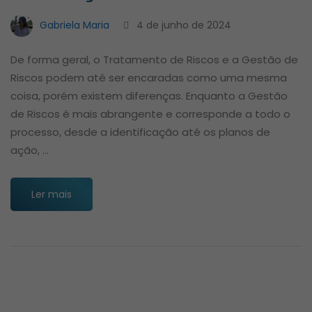
Gabriela Maria
4 de junho de 2024
De forma geral, o Tratamento de Riscos e a Gestão de
Riscos podem até ser encaradas como uma mesma
coisa, porém existem diferenças. Enquanto a Gestão
de Riscos é mais abrangente e corresponde a todo o
processo, desde a identificação até os planos de
ação, …
Ler mais