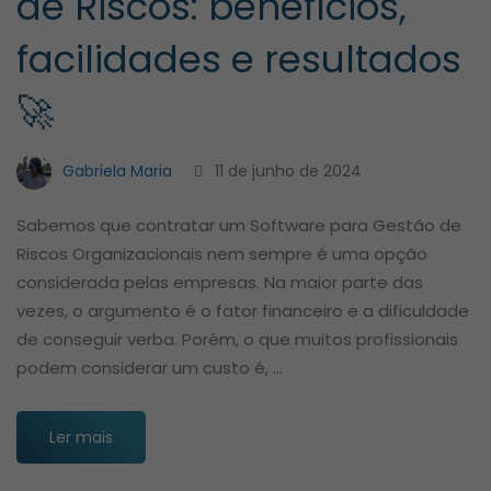
de Riscos: benefícios,
facilidades e resultados
🚀
Gabriela Maria
11 de junho de 2024
Sabemos que contratar um Software para Gestão de
Riscos Organizacionais nem sempre é uma opção
considerada pelas empresas. Na maior parte das
vezes, o argumento é o fator financeiro e a dificuldade
de conseguir verba. Porém, o que muitos profissionais
podem considerar um custo é, …
Ler mais