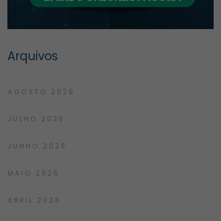
Arquivos
AGOSTO 2026
JULHO 2026
JUNHO 2026
MAIO 2026
ABRIL 2026