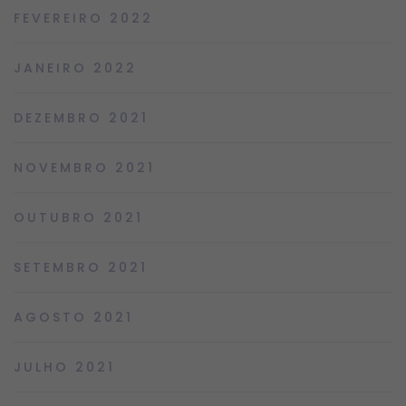
FEVEREIRO 2022
JANEIRO 2022
DEZEMBRO 2021
NOVEMBRO 2021
OUTUBRO 2021
SETEMBRO 2021
AGOSTO 2021
JULHO 2021