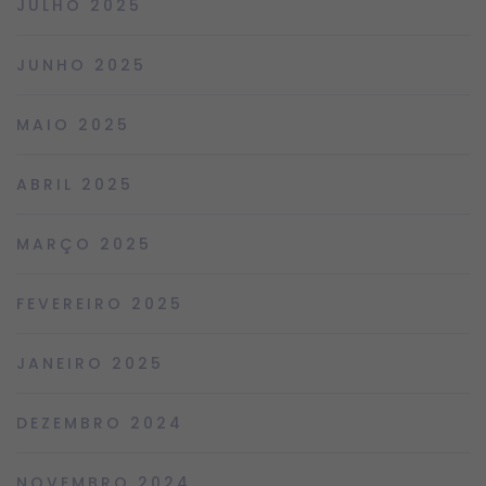
JULHO 2025
JUNHO 2025
MAIO 2025
ABRIL 2025
MARÇO 2025
FEVEREIRO 2025
JANEIRO 2025
DEZEMBRO 2024
NOVEMBRO 2024