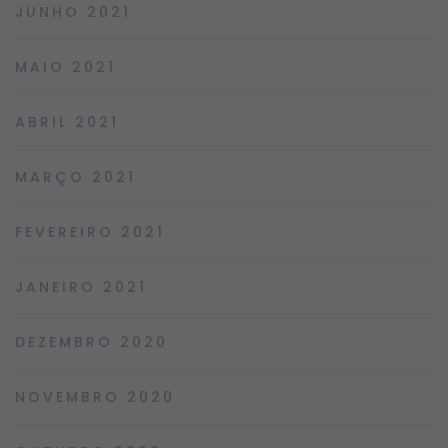
JUNHO 2021
MAIO 2021
ABRIL 2021
MARÇO 2021
FEVEREIRO 2021
JANEIRO 2021
DEZEMBRO 2020
NOVEMBRO 2020