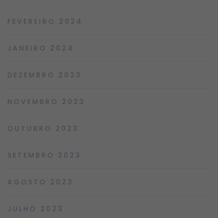
FEVEREIRO 2024
JANEIRO 2024
DEZEMBRO 2023
NOVEMBRO 2023
OUTUBRO 2023
SETEMBRO 2023
AGOSTO 2023
JULHO 2023