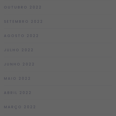
OUTUBRO 2022
SETEMBRO 2022
AGOSTO 2022
JULHO 2022
JUNHO 2022
MAIO 2022
ABRIL 2022
MARÇO 2022