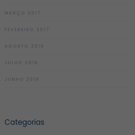
MARÇO 2017
FEVEREIRO 2017
AGOSTO 2016
JULHO 2016
JUNHO 2016
Categorias