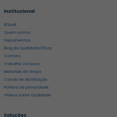
Institucional
8Quali
Quem somos
Depoimentos
Blog da Qualidade Eficaz
Contato
Trabalhe Conosco
Materiais de Graça
Canais de distribuição
Política de privacidade
Vídeos sobre Qualidade
Soluções