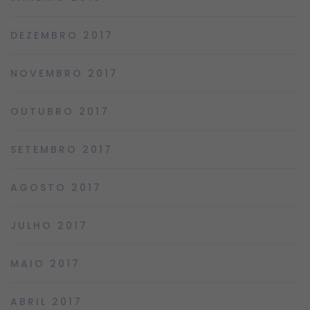
DEZEMBRO 2017
NOVEMBRO 2017
OUTUBRO 2017
SETEMBRO 2017
AGOSTO 2017
JULHO 2017
MAIO 2017
ABRIL 2017