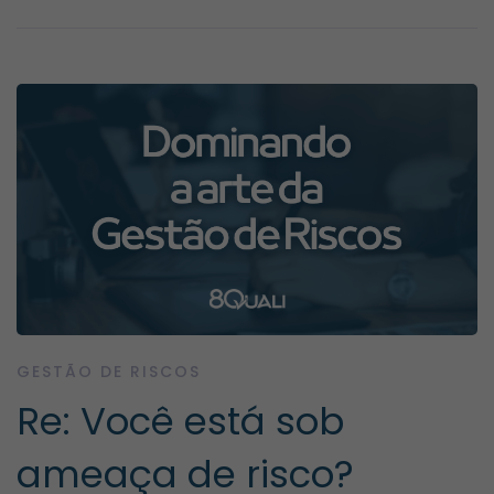
GESTÃO DE RISCOS
Re: Você está sob
ameaça de risco?