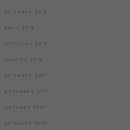
DEZEMBRO 2018
ABRIL 2018
FEVEREIRO 2018
JANEIRO 2018
DEZEMBRO 2017
NOVEMBRO 2017
OUTUBRO 2017
SETEMBRO 2017