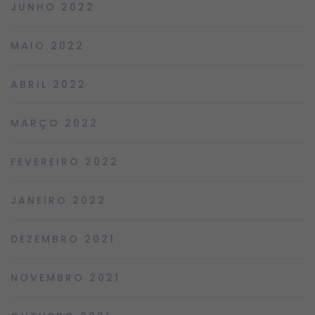
JUNHO 2022
MAIO 2022
ABRIL 2022
MARÇO 2022
FEVEREIRO 2022
JANEIRO 2022
DEZEMBRO 2021
NOVEMBRO 2021