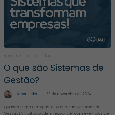
SISTEMAS DE GESTÃO
O que são Sistemas de
Gestão?
Cleber Osika
19 de novembro de 2024
Quando surge a pergunta “o que são Sistemas de
Gestão?”, muitos podem responder com exemplos de