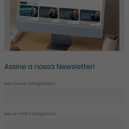
Assine a nossa Newsletter!
Seu nome (obrigatório)
Seu e-mail (obrigatório)