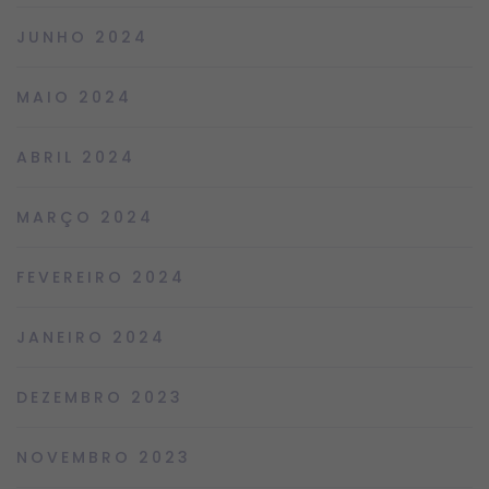
JUNHO 2024
MAIO 2024
ABRIL 2024
MARÇO 2024
FEVEREIRO 2024
JANEIRO 2024
DEZEMBRO 2023
NOVEMBRO 2023