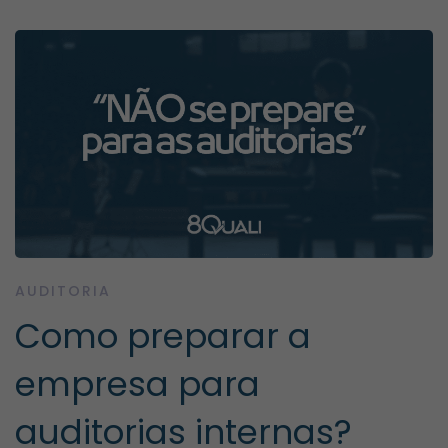
AUDITORIA
Como preparar a
empresa para
auditorias internas?