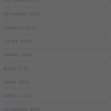
OUTUBRO 2021
SETEMBRO 2021
AGOSTO 2021
JULHO 2021
JUNHO 2021
MAIO 2021
ABRIL 2021
MARÇO 2021
FEVEREIRO 2021