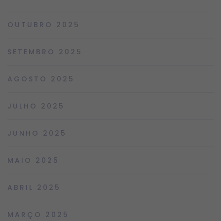
OUTUBRO 2025
SETEMBRO 2025
AGOSTO 2025
JULHO 2025
JUNHO 2025
MAIO 2025
ABRIL 2025
MARÇO 2025