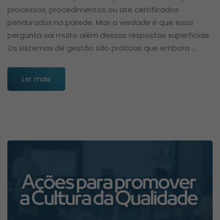
processos, procedimentos ou até certificados
pendurados na parede. Mas a verdade é que essa
pergunta vai muito além dessas respostas superficiais.
Os sistemas de gestão são práticas que embora …
Ler mais