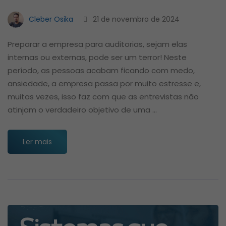
Cleber Osika
21 de novembro de 2024
Preparar a empresa para auditorias, sejam elas
internas ou externas, pode ser um terror! Neste
período, as pessoas acabam ficando com medo,
ansiedade, a empresa passa por muito estresse e,
muitas vezes, isso faz com que as entrevistas não
atinjam o verdadeiro objetivo de uma …
Ler mais