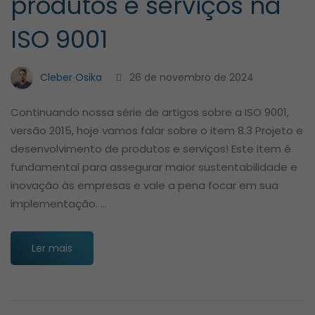
produtos e serviços na
ISO 9001
Cleber Osika
26 de novembro de 2024
Continuando nossa série de artigos sobre a ISO 9001,
versão 2015, hoje vamos falar sobre o item 8.3 Projeto e
desenvolvimento de produtos e serviços! Este item é
fundamental para assegurar maior sustentabilidade e
inovação às empresas e vale a pena focar em sua
implementação. …
Ler mais