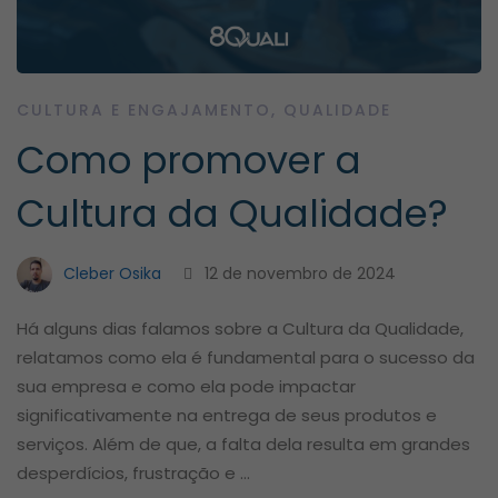
CULTURA E ENGAJAMENTO
,
QUALIDADE
Como promover a
Cultura da Qualidade?
Cleber Osika
12 de novembro de 2024
Há alguns dias falamos sobre a Cultura da Qualidade,
relatamos como ela é fundamental para o sucesso da
sua empresa e como ela pode impactar
significativamente na entrega de seus produtos e
serviços. Além de que, a falta dela resulta em grandes
desperdícios, frustração e …