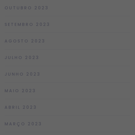
OUTUBRO 2023
SETEMBRO 2023
AGOSTO 2023
JULHO 2023
JUNHO 2023
MAIO 2023
ABRIL 2023
MARÇO 2023