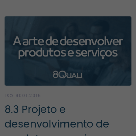
ISO 9001:2015
8.3 Projeto e
desenvolvimento de