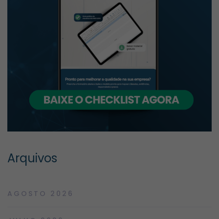
Arquivos
AGOSTO 2026