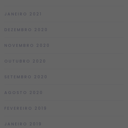
JANEIRO 2021
DEZEMBRO 2020
NOVEMBRO 2020
OUTUBRO 2020
SETEMBRO 2020
AGOSTO 2020
FEVEREIRO 2019
JANEIRO 2019