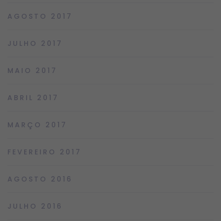
AGOSTO 2017
JULHO 2017
MAIO 2017
ABRIL 2017
MARÇO 2017
FEVEREIRO 2017
AGOSTO 2016
JULHO 2016