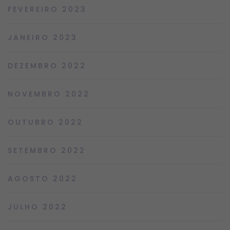
FEVEREIRO 2023
JANEIRO 2023
DEZEMBRO 2022
NOVEMBRO 2022
OUTUBRO 2022
SETEMBRO 2022
AGOSTO 2022
JULHO 2022