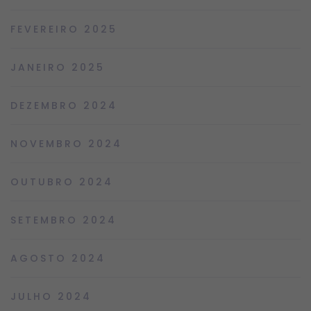
FEVEREIRO 2025
JANEIRO 2025
DEZEMBRO 2024
NOVEMBRO 2024
OUTUBRO 2024
SETEMBRO 2024
AGOSTO 2024
JULHO 2024