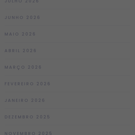
JULHO 2026
JUNHO 2026
MAIO 2026
ABRIL 2026
MARÇO 2026
FEVEREIRO 2026
JANEIRO 2026
DEZEMBRO 2025
NOVEMBRO 2025