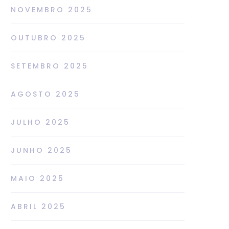
NOVEMBRO 2025
OUTUBRO 2025
SETEMBRO 2025
AGOSTO 2025
JULHO 2025
JUNHO 2025
MAIO 2025
ABRIL 2025