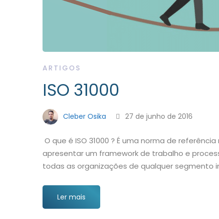
ARTIGOS
ISO 31000
Cleber Osika
27 de junho de 2016
O que é ISO 31000 ? É uma norma de referência 
apresentar um framework de trabalho e process
todas as organizações de qualquer segmento 
Ler mais