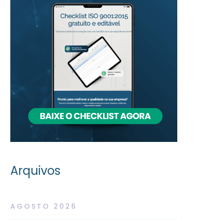
Arquivos
AGOSTO 2026