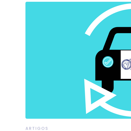
ARTIGOS