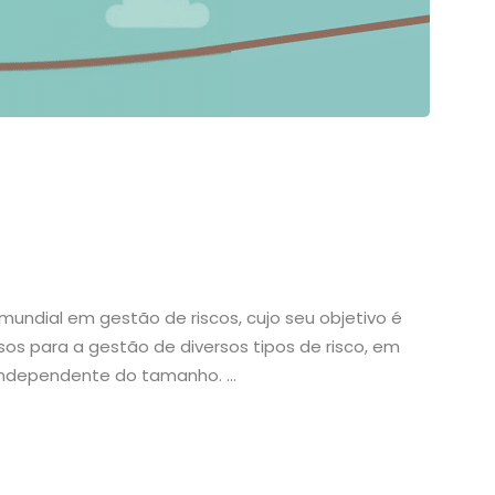
mundial em gestão de riscos, cujo seu objetivo é
os para a gestão de diversos tipos de risco, em
independente do tamanho. …