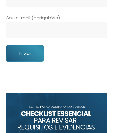
Seu e-mail (obrigatório)