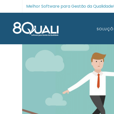
Melhor Software para Gestão da Qualidade! 
SOLUÇÕ