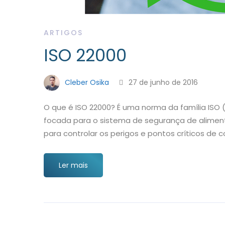
ARTIGOS
ISO 22000
Cleber Osika
27 de junho de 2016
O que é ISO 22000? É uma norma da família ISO (
focada para o sistema de segurança de aliment
para controlar os perigos e pontos críticos de 
Ler mais