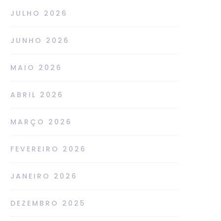
JULHO 2026
JUNHO 2026
MAIO 2026
ABRIL 2026
MARÇO 2026
FEVEREIRO 2026
JANEIRO 2026
DEZEMBRO 2025