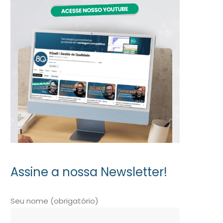
Assine a nossa Newsletter!
Seu nome (obrigatório)