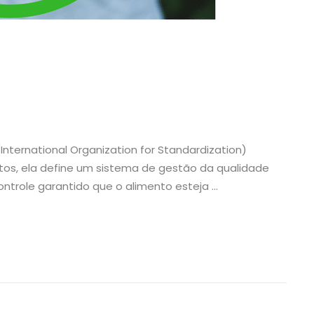
International Organization for Standardization)
os, ela define um sistema de gestão da qualidade
controle garantido que o alimento esteja …