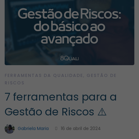
FERRAMENTAS DA QUALIDADE
,
GESTÃO DE
RISCOS
7 ferramentas para a
Gestão de Riscos ⚠️
Gabriela Maria
16 de abril de 2024