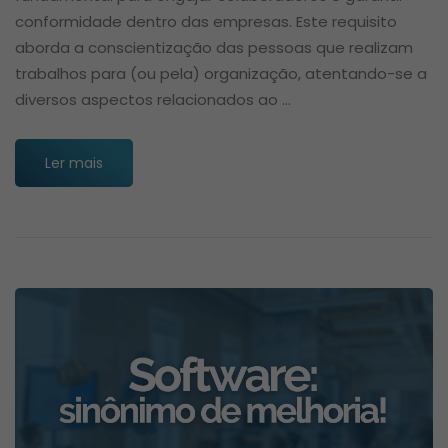
conformidade dentro das empresas. Este requisito
aborda a conscientização das pessoas que realizam
trabalhos para (ou pela) organização, atentando-se a
diversos aspectos relacionados ao …
Ler mais