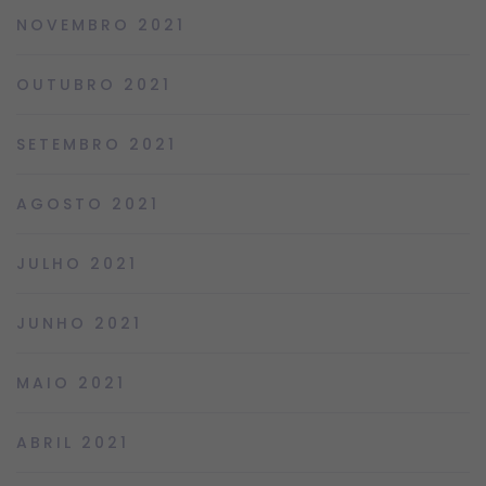
NOVEMBRO 2021
OUTUBRO 2021
SETEMBRO 2021
AGOSTO 2021
JULHO 2021
JUNHO 2021
MAIO 2021
ABRIL 2021