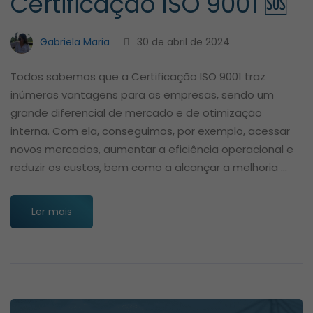
Certificação ISO 9001 🆘
Gabriela Maria
30 de abril de 2024
Todos sabemos que a Certificação ISO 9001 traz
inúmeras vantagens para as empresas, sendo um
grande diferencial de mercado e de otimização
interna. Com ela, conseguimos, por exemplo, acessar
novos mercados, aumentar a eficiência operacional e
reduzir os custos, bem como a alcançar a melhoria …
Ler mais