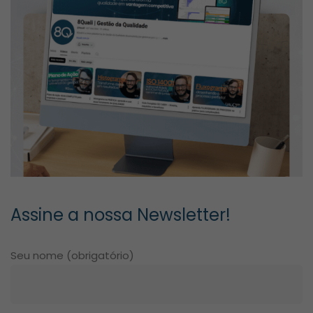
Assine a nossa Newsletter!
Seu nome (obrigatório)