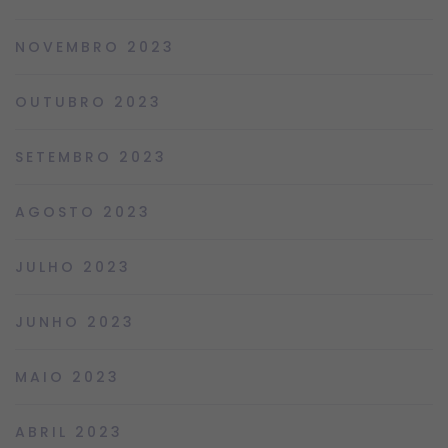
NOVEMBRO 2023
OUTUBRO 2023
SETEMBRO 2023
AGOSTO 2023
JULHO 2023
JUNHO 2023
MAIO 2023
ABRIL 2023