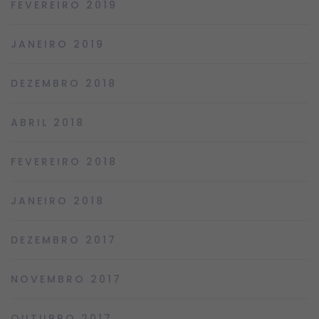
FEVEREIRO 2019
JANEIRO 2019
DEZEMBRO 2018
ABRIL 2018
FEVEREIRO 2018
JANEIRO 2018
DEZEMBRO 2017
NOVEMBRO 2017
OUTUBRO 2017