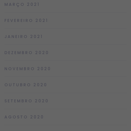
MARÇO 2021
FEVEREIRO 2021
JANEIRO 2021
DEZEMBRO 2020
NOVEMBRO 2020
OUTUBRO 2020
SETEMBRO 2020
AGOSTO 2020