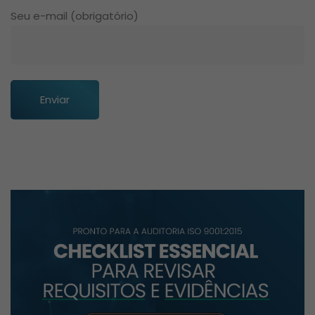
Seu e-mail (obrigatório)