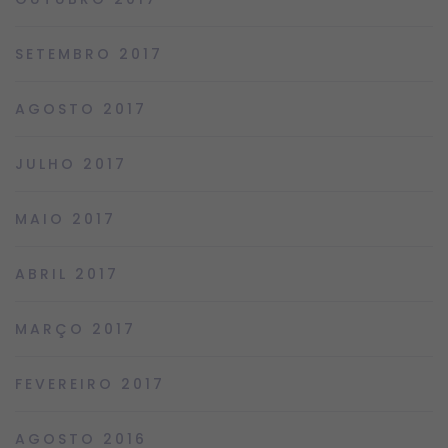
SETEMBRO 2017
AGOSTO 2017
JULHO 2017
MAIO 2017
ABRIL 2017
MARÇO 2017
FEVEREIRO 2017
AGOSTO 2016