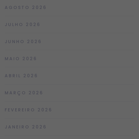
AGOSTO 2026
JULHO 2026
JUNHO 2026
MAIO 2026
ABRIL 2026
MARÇO 2026
FEVEREIRO 2026
JANEIRO 2026