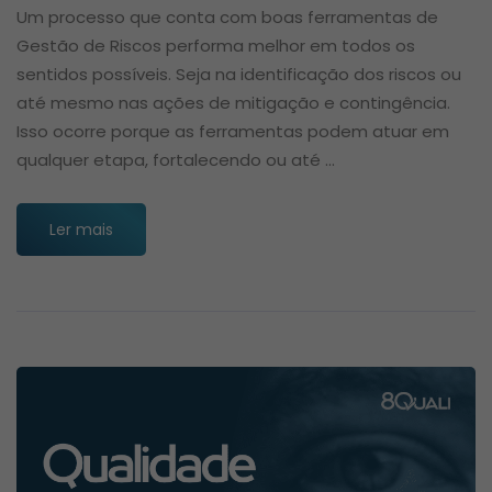
Um processo que conta com boas ferramentas de
Gestão de Riscos performa melhor em todos os
sentidos possíveis. Seja na identificação dos riscos ou
até mesmo nas ações de mitigação e contingência.
Isso ocorre porque as ferramentas podem atuar em
qualquer etapa, fortalecendo ou até …
Ler mais