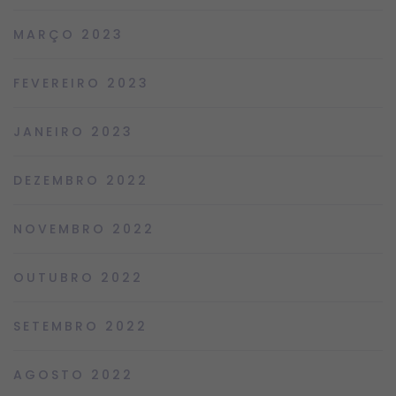
MARÇO 2023
FEVEREIRO 2023
JANEIRO 2023
DEZEMBRO 2022
NOVEMBRO 2022
OUTUBRO 2022
SETEMBRO 2022
AGOSTO 2022