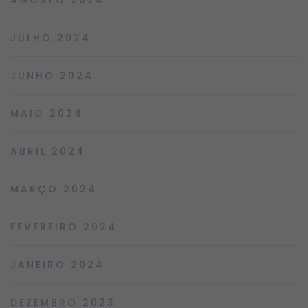
JULHO 2024
JUNHO 2024
MAIO 2024
ABRIL 2024
MARÇO 2024
FEVEREIRO 2024
JANEIRO 2024
DEZEMBRO 2023