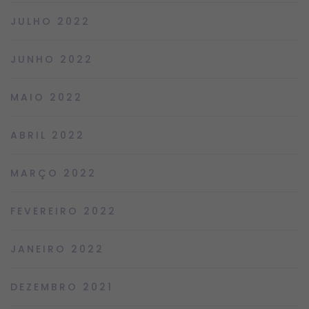
JULHO 2022
JUNHO 2022
MAIO 2022
ABRIL 2022
MARÇO 2022
FEVEREIRO 2022
JANEIRO 2022
DEZEMBRO 2021