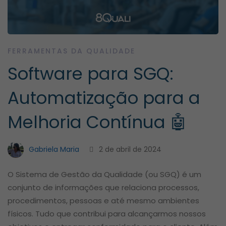
FERRAMENTAS DA QUALIDADE
Software para SGQ:
Automatização para a
Melhoria Contínua 🤖
Gabriela Maria
2 de abril de 2024
O Sistema de Gestão da Qualidade (ou SGQ) é um
conjunto de informações que relaciona processos,
procedimentos, pessoas e até mesmo ambientes
físicos. Tudo que contribui para alcançarmos nossos