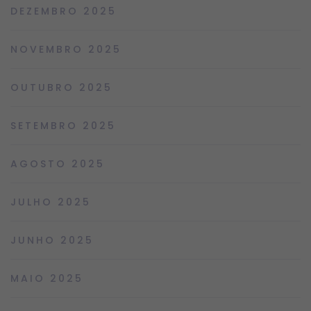
DEZEMBRO 2025
NOVEMBRO 2025
OUTUBRO 2025
SETEMBRO 2025
AGOSTO 2025
JULHO 2025
JUNHO 2025
MAIO 2025