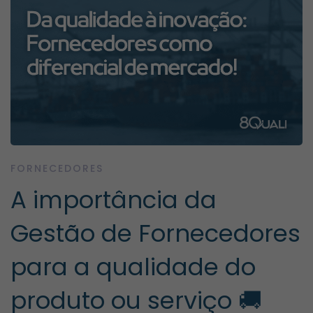
FORNECEDORES
A importância da
Gestão de Fornecedores
para a qualidade do
produto ou serviço 🚚