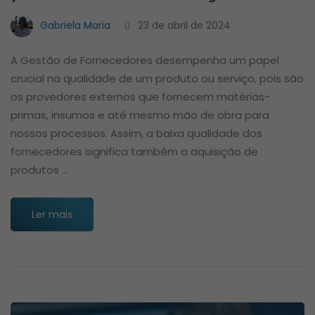
Gabriela Maria
23 de abril de 2024
A Gestão de Fornecedores desempenha um papel
crucial na qualidade de um produto ou serviço, pois são
os provedores externos que fornecem matérias-
primas, insumos e até mesmo mão de obra para
nossos processos. Assim, a baixa qualidade dos
fornecedores significa também a aquisição de
produtos …
Ler mais