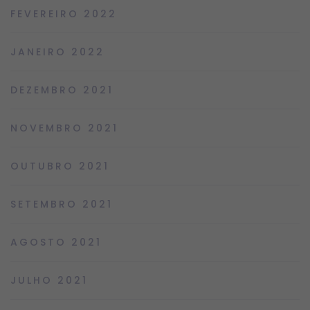
FEVEREIRO 2022
JANEIRO 2022
DEZEMBRO 2021
NOVEMBRO 2021
OUTUBRO 2021
SETEMBRO 2021
AGOSTO 2021
JULHO 2021