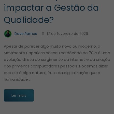
impactar a Gestão da
Qualidade?
Dave Ramos
17 de fevereiro de 2026
Apesar de parecer algo muito novo ou moderno, o
Movimento Paperless nasceu na década de 70 e é uma
evolução direta do surgimento da internet e da criação
dos primeiros computadores pessoais. Podemos dizer
que ele é algo natural, fruto da digitalização que a
humanidade …
Ler mais