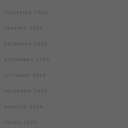
FEVEREIRO 2024
JANEIRO 2024
DEZEMBRO 2023
NOVEMBRO 2023
OUTUBRO 2023
SETEMBRO 2023
AGOSTO 2023
JULHO 2023