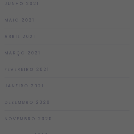
JUNHO 2021
MAIO 2021
ABRIL 2021
MARÇO 2021
FEVEREIRO 2021
JANEIRO 2021
DEZEMBRO 2020
NOVEMBRO 2020