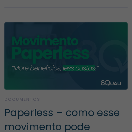
DOCUMENTOS
Paperless – como esse
movimento pode