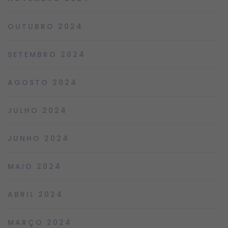
OUTUBRO 2024
SETEMBRO 2024
AGOSTO 2024
JULHO 2024
JUNHO 2024
MAIO 2024
ABRIL 2024
MARÇO 2024