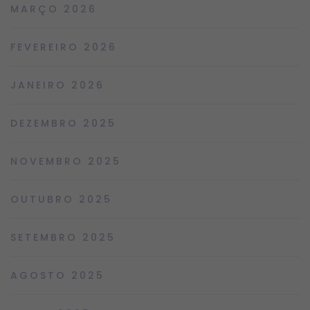
MARÇO 2026
FEVEREIRO 2026
JANEIRO 2026
DEZEMBRO 2025
NOVEMBRO 2025
OUTUBRO 2025
SETEMBRO 2025
AGOSTO 2025