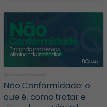
NÃO CONFORMIDADE
Não Conformidade: o
que é, como tratar e