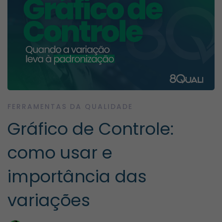
FERRAMENTAS DA QUALIDADE
Gráfico de Controle:
como usar e
importância das
variações