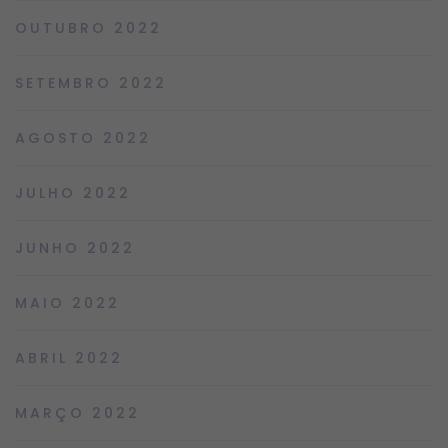
OUTUBRO 2022
SETEMBRO 2022
AGOSTO 2022
JULHO 2022
JUNHO 2022
MAIO 2022
ABRIL 2022
MARÇO 2022