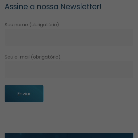
Assine a nossa Newsletter!
Seu nome (obrigatório)
Seu e-mail (obrigatório)