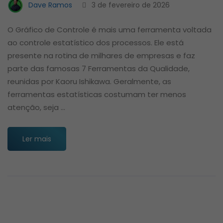
Dave Ramos
3 de fevereiro de 2026
O Gráfico de Controle é mais uma ferramenta voltada
ao controle estatístico dos processos. Ele está
presente na rotina de milhares de empresas e faz
parte das famosas 7 Ferramentas da Qualidade,
reunidas por Kaoru Ishikawa. Geralmente, as
ferramentas estatísticas costumam ter menos
atenção, seja …
Ler mais