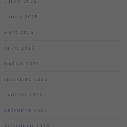
JULHO 2025
JUNHO 2025
MAIO 2025
ABRIL 2025
MARÇO 2025
FEVEREIRO 2025
JANEIRO 2025
DEZEMBRO 2024
NOVEMBRO 2024