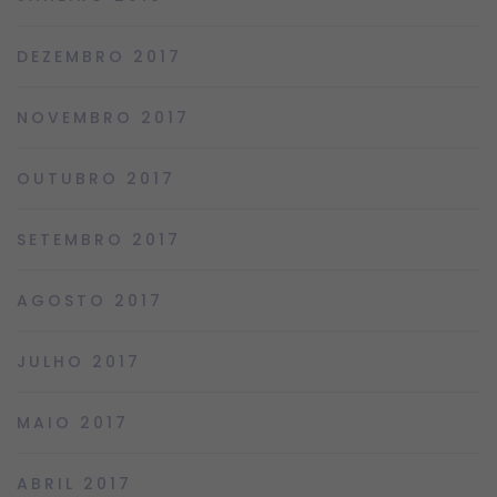
DEZEMBRO 2017
NOVEMBRO 2017
OUTUBRO 2017
SETEMBRO 2017
AGOSTO 2017
JULHO 2017
MAIO 2017
ABRIL 2017