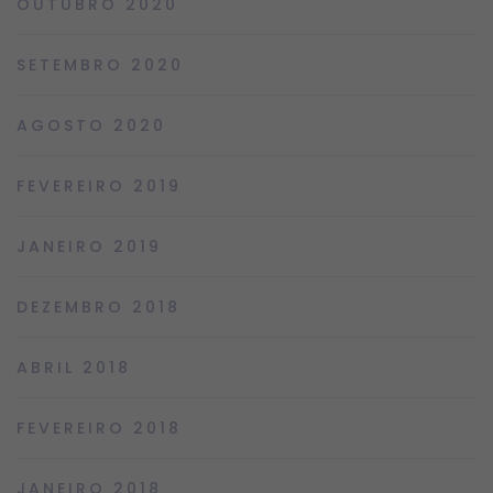
OUTUBRO 2020
SETEMBRO 2020
AGOSTO 2020
FEVEREIRO 2019
JANEIRO 2019
DEZEMBRO 2018
ABRIL 2018
FEVEREIRO 2018
JANEIRO 2018