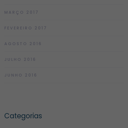
MARÇO 2017
FEVEREIRO 2017
AGOSTO 2016
JULHO 2016
JUNHO 2016
Categorias