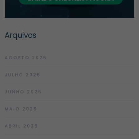
Arquivos
AGOSTO 2026
JULHO 2026
JUNHO 2026
MAIO 2026
ABRIL 2026