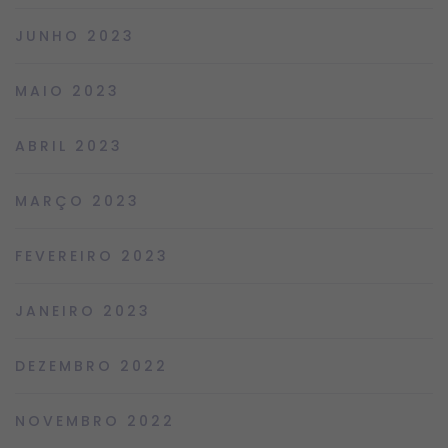
JUNHO 2023
MAIO 2023
ABRIL 2023
MARÇO 2023
FEVEREIRO 2023
JANEIRO 2023
DEZEMBRO 2022
NOVEMBRO 2022