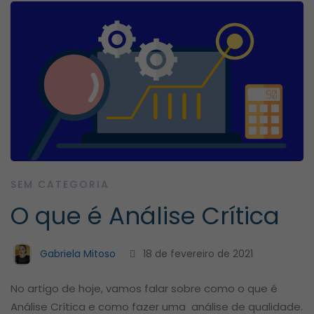
SEM CATEGORIA
O que é Análise Crítica
Gabriela Mitoso
18 de fevereiro de 2021
No artigo de hoje, vamos falar sobre como o que é
Análise Crítica e como fazer uma análise de qualidade.