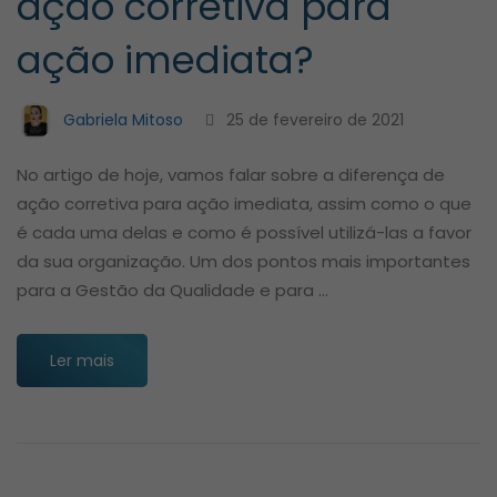
ação corretiva para
ação imediata?
Gabriela Mitoso
25 de fevereiro de 2021
No artigo de hoje, vamos falar sobre a diferença de
ação corretiva para ação imediata, assim como o que
é cada uma delas e como é possível utilizá-las a favor
da sua organização. Um dos pontos mais importantes
para a Gestão da Qualidade e para …
Ler mais