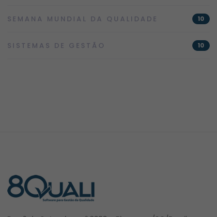
SEMANA MUNDIAL DA QUALIDADE
10
SISTEMAS DE GESTÃO
10