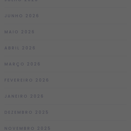
JUNHO 2026
MAIO 2026
ABRIL 2026
MARÇO 2026
FEVEREIRO 2026
JANEIRO 2026
DEZEMBRO 2025
NOVEMBRO 2025