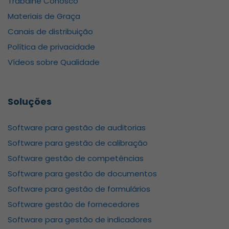
Trabalhe Conosco
Materiais de Graça
Canais de distribuição
Política de privacidade
Vídeos sobre Qualidade
Soluções
Software para gestão de auditorias
Software para gestão de calibração
Software gestão de competências
Software para gestão de documentos
Software para gestão de formulários
Software gestão de fornecedores
Software para gestão de indicadores