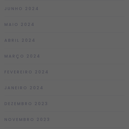
JUNHO 2024
MAIO 2024
ABRIL 2024
MARÇO 2024
FEVEREIRO 2024
JANEIRO 2024
DEZEMBRO 2023
NOVEMBRO 2023