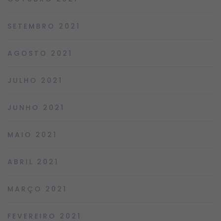
SETEMBRO 2021
AGOSTO 2021
JULHO 2021
JUNHO 2021
MAIO 2021
ABRIL 2021
MARÇO 2021
FEVEREIRO 2021