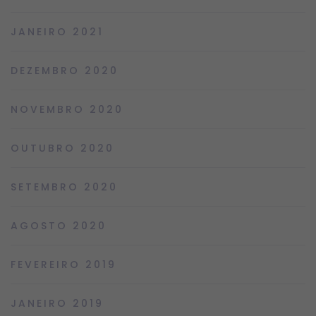
JANEIRO 2021
DEZEMBRO 2020
NOVEMBRO 2020
OUTUBRO 2020
SETEMBRO 2020
AGOSTO 2020
FEVEREIRO 2019
JANEIRO 2019