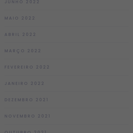
JUNHO 2022
MAIO 2022
ABRIL 2022
MARÇO 2022
FEVEREIRO 2022
JANEIRO 2022
DEZEMBRO 2021
NOVEMBRO 2021
OUTUBRO 2021