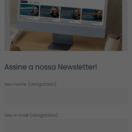
Assine a nossa Newsletter!
Seu nome (obrigatório)
Seu e-mail (obrigatório)