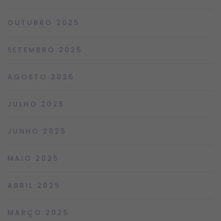
OUTUBRO 2025
SETEMBRO 2025
AGOSTO 2025
JULHO 2025
JUNHO 2025
MAIO 2025
ABRIL 2025
MARÇO 2025