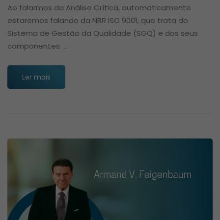
Ao falarmos da Análise Crítica, automaticamente
estaremos falando da NBR ISO 9001, que trata do
Sistema de Gestão da Qualidade (SGQ) e dos seus
componentes. …
Ler mais