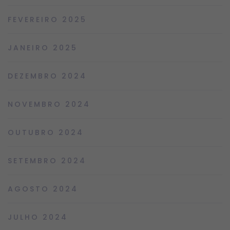
FEVEREIRO 2025
JANEIRO 2025
DEZEMBRO 2024
NOVEMBRO 2024
OUTUBRO 2024
SETEMBRO 2024
AGOSTO 2024
JULHO 2024