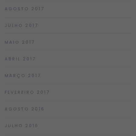
AGOSTO 2017
JULHO 2017
MAIO 2017
ABRIL 2017
MARÇO 2017
FEVEREIRO 2017
AGOSTO 2016
JULHO 2016