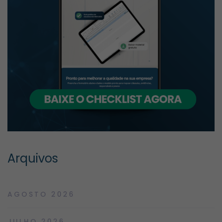
Arquivos
AGOSTO 2026
JULHO 2026