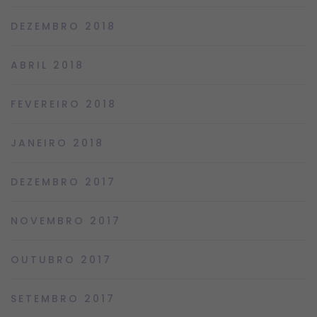
DEZEMBRO 2018
ABRIL 2018
FEVEREIRO 2018
JANEIRO 2018
DEZEMBRO 2017
NOVEMBRO 2017
OUTUBRO 2017
SETEMBRO 2017