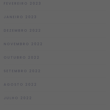
FEVEREIRO 2023
JANEIRO 2023
DEZEMBRO 2022
NOVEMBRO 2022
OUTUBRO 2022
SETEMBRO 2022
AGOSTO 2022
JULHO 2022