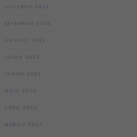
OUTUBRO 2023
SETEMBRO 2023
AGOSTO 2023
JULHO 2023
JUNHO 2023
MAIO 2023
ABRIL 2023
MARÇO 2023