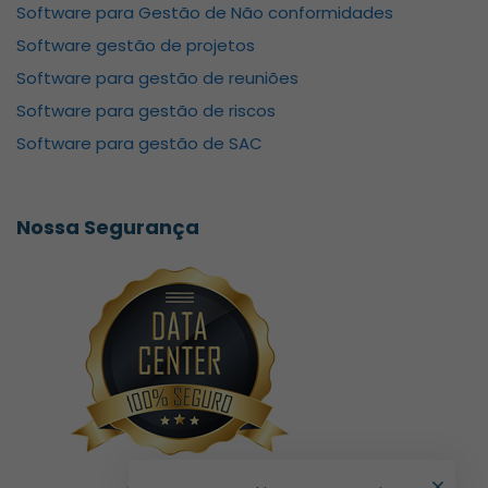
Software para Gestão de Não conformidades
Software gestão de projetos
Software para gestão de reuniões
Software para gestão de riscos
Software para gestão de SAC
Nossa Segurança