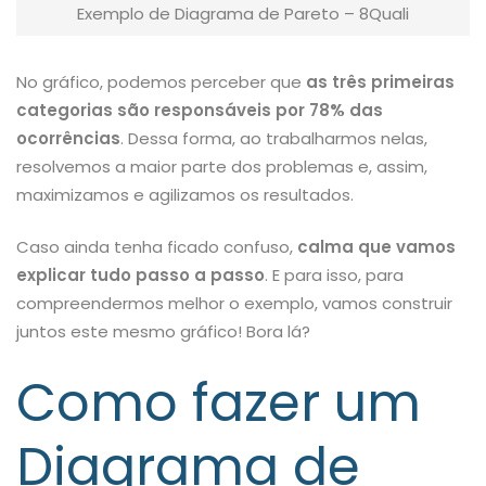
Exemplo de Diagrama de Pareto – 8Quali
No gráfico, podemos perceber que
as três primeiras
categorias são responsáveis por 78% das
ocorrências
. Dessa forma, ao trabalharmos nelas,
resolvemos a maior parte dos problemas e, assim,
maximizamos e agilizamos os resultados.
Caso ainda tenha ficado confuso,
calma que vamos
explicar tudo passo a passo
. E para isso, para
compreendermos melhor o exemplo, vamos construir
juntos este mesmo gráfico! Bora lá?
Como fazer um
Diagrama de