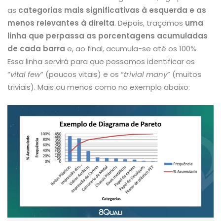
as
categorias mais significativas à esquerda e as
menos relevantes à direita
. Depois, traçamos
uma
linha que perpassa as porcentagens acumuladas
de cada barra
e, ao final, acumula-se até os 100%.
Essa linha servirá para que possamos identificar os
“
vital few
” (poucos vitais) e os “
trivial many
” (muitos
triviais). Mais ou menos como no exemplo abaixo: