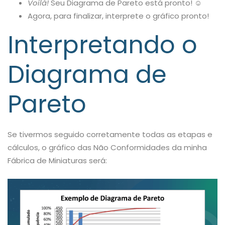
Voilà!
Seu Diagrama de Pareto está pronto!
☺
Agora, para finalizar, interprete o gráfico pronto!
Interpretando o
Diagrama de
Pareto
Se tivermos seguido corretamente todas as etapas e
cálculos, o gráfico das Não Conformidades da minha
Fábrica de Miniaturas será: