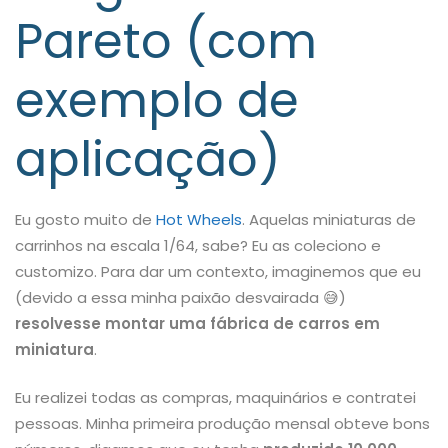
Pareto (com
exemplo de
aplicação)
Eu gosto muito de
Hot Wheels
. Aquelas miniaturas de
carrinhos na escala 1/64, sabe? Eu as coleciono e
customizo. Para dar um contexto, imaginemos que eu
(devido a essa minha paixão desvairada
😅
)
resolvesse montar uma fábrica de carros em
miniatura
.
Eu realizei todas as compras, maquinários e contratei
pessoas. Minha primeira produção mensal obteve bons