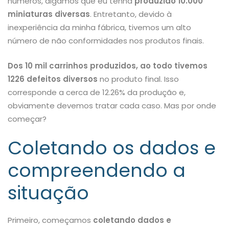
números, digamos que eu tenha
produzido 10.000
miniaturas diversas
. Entretanto, devido à
inexperiência da minha fábrica, tivemos um alto
número de não conformidades nos produtos finais.
Dos 10 mil carrinhos produzidos, ao todo tivemos
1226 defeitos diversos
no produto final. Isso
corresponde a cerca de 12.26% da produção e,
obviamente devemos tratar cada caso. Mas por onde
começar?
Coletando os dados e
compreendendo a
situação
Primeiro, começamos
coletando dados e