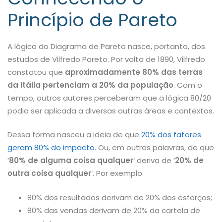
Princípio de Pareto
A lógica do Diagrama de Pareto nasce, portanto, dos
estudos de Vilfredo Pareto. Por volta de 1890, Vilfredo
constatou que
aproximadamente 80% das terras
da Itália pertenciam a 20% da população
. Com o
tempo, outros autores perceberam que a lógica 80/20
podia ser aplicada a diversas outras áreas e contextos.
Dessa forma nasceu a ideia de que
20% dos fatores
geram 80% do impacto
. Ou, em outras palavras, de que
‘
80% de alguma coisa qualquer
’ deriva de ‘
20% de
outra coisa qualquer
’. Por exemplo:
80% dos resultados derivam de 20% dos esforços;
80% das vendas derivam de 20% da cartela de