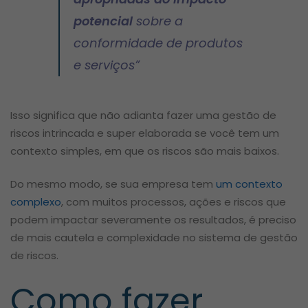
potencial
sobre a
conformidade de produtos
e serviços
”
Isso significa que não adianta fazer uma gestão de
riscos intrincada e super elaborada se você tem um
contexto simples, em que os riscos são mais baixos.
Do mesmo modo, se sua empresa tem
um contexto
complexo
, com muitos processos, ações e riscos que
podem impactar severamente os resultados, é preciso
de mais cautela e complexidade no sistema de gestão
de riscos.
Como fazer