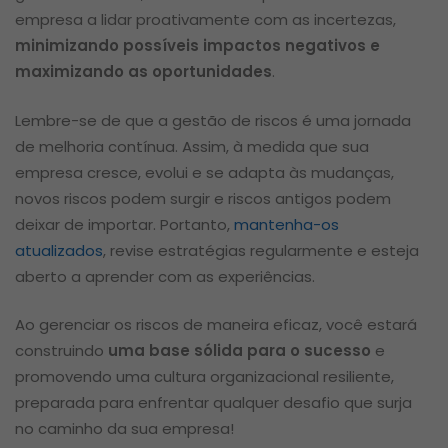
empresa a lidar proativamente com as incertezas,
minimizando possíveis impactos negativos e
maximizando as oportunidades
.
Lembre-se de que a gestão de riscos é uma jornada
de melhoria contínua. Assim, à medida que sua
empresa cresce, evolui e se adapta às mudanças,
novos riscos podem surgir e riscos antigos podem
deixar de importar. Portanto,
mantenha-os
atualizados
, revise estratégias regularmente e esteja
aberto a aprender com as experiências.
Ao gerenciar os riscos de maneira eficaz, você estará
construindo
uma base sólida para o sucesso
e
promovendo uma cultura organizacional resiliente,
preparada para enfrentar qualquer desafio que surja
no caminho da sua empresa!