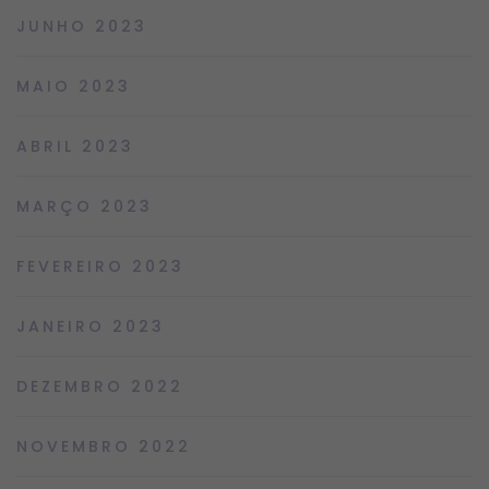
JUNHO 2023
MAIO 2023
ABRIL 2023
MARÇO 2023
FEVEREIRO 2023
JANEIRO 2023
DEZEMBRO 2022
NOVEMBRO 2022