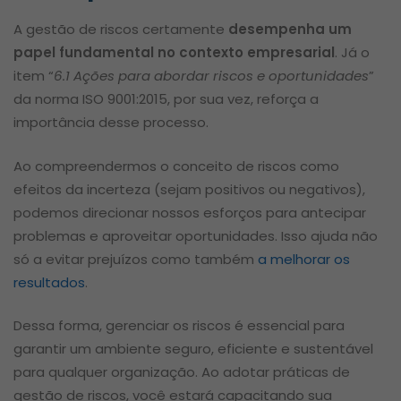
A gestão de riscos certamente
desempenha um
papel fundamental no contexto empresarial
. Já o
item “
6.1 Ações para abordar riscos e oportunidades
”
da norma ISO 9001:2015, por sua vez, reforça a
importância desse processo.
Ao compreendermos o conceito de riscos como
efeitos da incerteza (sejam positivos ou negativos),
podemos direcionar nossos esforços para antecipar
problemas e aproveitar oportunidades. Isso ajuda não
só a evitar prejuízos como também
a melhorar os
resultados
.
Dessa forma, gerenciar os riscos é essencial para
garantir um ambiente seguro, eficiente e sustentável
para qualquer organização. Ao adotar práticas de
gestão de riscos, você estará capacitando sua