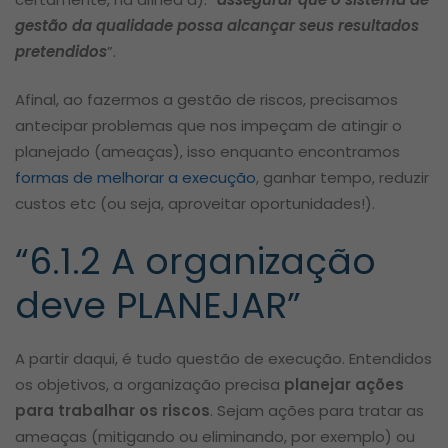
gestão da qualidade possa alcançar seus resultados
pretendidos
”.
Afinal, ao fazermos a gestão de riscos, precisamos
antecipar problemas que nos impeçam de atingir o
planejado (ameaças), isso enquanto encontramos
formas de melhorar a execução
, ganhar tempo, reduzir
custos etc (ou seja, aproveitar oportunidades!).
“6.1.2 A organização
deve PLANEJAR”
A partir daqui, é tudo questão de execução. Entendidos
os objetivos, a organização precisa
planejar ações
para trabalhar os riscos
. Sejam ações para tratar as
ameaças (mitigando ou eliminando, por exemplo) ou