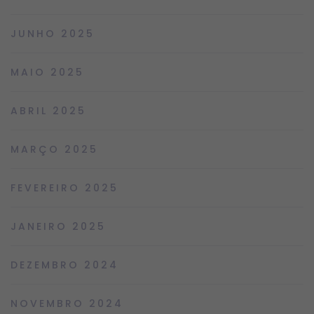
JUNHO 2025
MAIO 2025
ABRIL 2025
MARÇO 2025
FEVEREIRO 2025
JANEIRO 2025
DEZEMBRO 2024
NOVEMBRO 2024