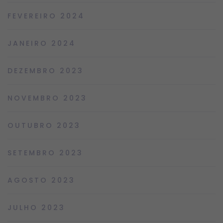
FEVEREIRO 2024
JANEIRO 2024
DEZEMBRO 2023
NOVEMBRO 2023
OUTUBRO 2023
SETEMBRO 2023
AGOSTO 2023
JULHO 2023