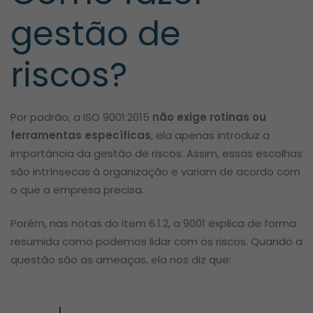
gestão de
riscos?
Por padrão, a ISO 9001:2015
não exige rotinas ou
ferramentas específicas
, ela apenas introduz a
importância da gestão de riscos. Assim, essas escolhas
são intrínsecas à organização e variam de acordo com
o que a empresa precisa.
Porém, nas notas do item 6.1.2, a 9001 explica de forma
resumida como podemos lidar com os riscos. Quando a
questão são as ameaças, ela nos diz que: