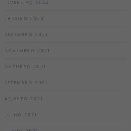
FEVEREIRO 2022
JANEIRO 2022
DEZEMBRO 2021
NOVEMBRO 2021
OUTUBRO 2021
SETEMBRO 2021
AGOSTO 2021
JULHO 2021