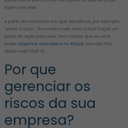
fazer com eles.
A partir do momento em que decidimos, por exemplo,
“
evitar o risco
”, fica muito mais claro e fácil traçar um
plano de ação para isso. Sem contar que se você
puder
organizar esse plano no 8Quali
, sua vida fica
ainda mais fácil!
😉
Por que
gerenciar os
riscos da sua
empresa?