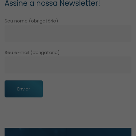
Assine a nossa Newsletter!
Seu nome (obrigatório)
Seu e-mail (obrigatório)