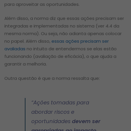
para aproveitar as oportunidades.
Além disso, a norma diz que essas ações precisam ser
integradas e implementadas no sistema (ver 4.4 da
mesma norma). Ou seja, não adianta apenas colocar
no papel. Além disso,
essas ações precisam ser
avaliadas
no intuito de entendermos se elas estão
funcionando (avaliação de eficácia), o que ajuda a
garantir a melhoria.
Outra questão é que a norma ressalta que:
“
Ações tomadas para
abordar riscos e
oportunidades
devem ser
apropriadas ao impacto