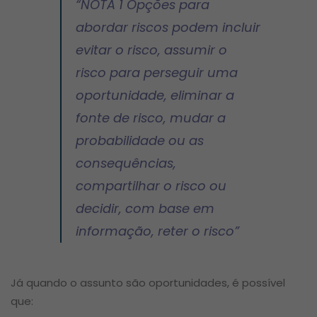
“
NOTA 1 Opções para
abordar riscos podem incluir
evitar o risco, assumir o
risco para perseguir uma
oportunidade, eliminar a
fonte de risco, mudar a
probabilidade ou as
consequências,
compartilhar o risco ou
decidir, com base em
informação, reter o risco
”
Já quando o assunto são oportunidades, é possível
que: