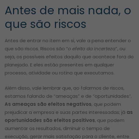
Antes de mais nada, o
que são riscos
Antes de entrar no item em si, vale a pena entender o
que são riscos. Riscos são “
o efeito da incerteza
”, ou
seja, os possíveis efeitos daquilo que acontece fora do
planejado. E eles estão presentes em qualquer
processo, atividade ou rotina que executamos.
Além disso, vale lembrar que, ao falarmos de riscos,
estamos falando de “ameaças” e de “oportunidades”.
As ameaças são efeitos negativos
, que podem
prejudicar a empresa e suas partes interessadas; já
as
oportunidades são efeitos positivos
, que podem
aumentar os resultados, diminuir o tempo de
execução, gerar mais satisfação para o cliente, entre