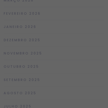
MARÇO 2026
FEVEREIRO 2026
JANEIRO 2026
DEZEMBRO 2025
NOVEMBRO 2025
OUTUBRO 2025
SETEMBRO 2025
AGOSTO 2025
JULHO 2025