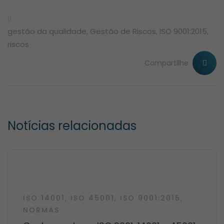
gestão da qualidade
,
Gestão de Riscos
,
ISO 9001:2015
,
riscos
Compartilhe
Notícias relacionadas
ISO 14001
,
ISO 45001
,
ISO 9001:2015
,
NORMAS