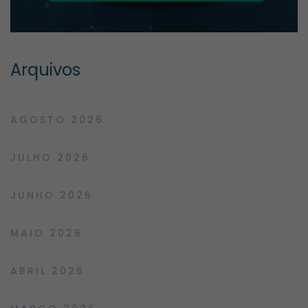
Arquivos
AGOSTO 2026
JULHO 2026
JUNHO 2026
MAIO 2026
ABRIL 2026