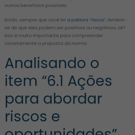
outros benefícios possíveis.
Então, sempre que você ler
a palavra “riscos”
, lembre-
se de que eles podem ser positivos ou negativos, ok?
Isso é muito importante para compreender
corretamente a proposta da norma.
Analisando o
item “6.1 Ações
para abordar
riscos e
oportunidades”