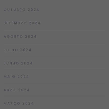
OUTUBRO 2024
SETEMBRO 2024
AGOSTO 2024
JULHO 2024
JUNHO 2024
MAIO 2024
ABRIL 2024
MARÇO 2024