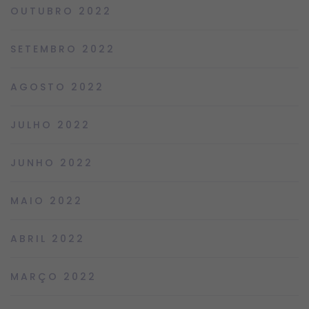
OUTUBRO 2022
SETEMBRO 2022
AGOSTO 2022
JULHO 2022
JUNHO 2022
MAIO 2022
ABRIL 2022
MARÇO 2022