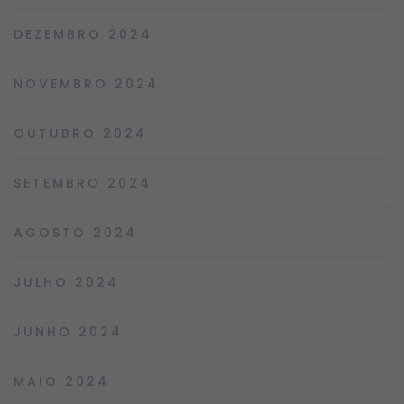
DEZEMBRO 2024
NOVEMBRO 2024
OUTUBRO 2024
SETEMBRO 2024
AGOSTO 2024
JULHO 2024
JUNHO 2024
MAIO 2024