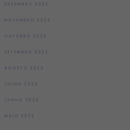
DEZEMBRO 2022
NOVEMBRO 2022
OUTUBRO 2022
SETEMBRO 2022
AGOSTO 2022
JULHO 2022
JUNHO 2022
MAIO 2022