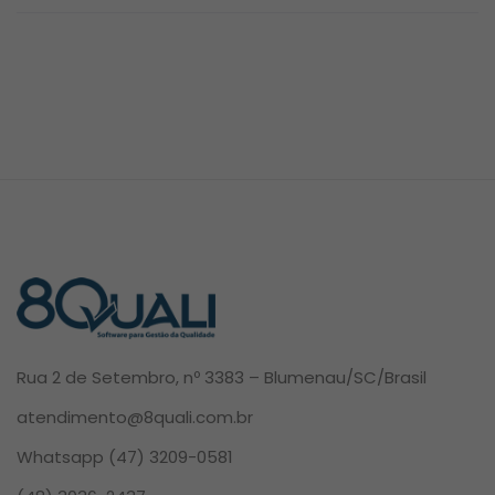
Rua 2 de Setembro, nº 3383 – Blumenau/SC/Brasil
atendimento@8quali.com.br
Whatsapp
(47) 3209-0581