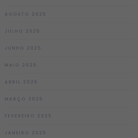
AGOSTO 2025
JULHO 2025
JUNHO 2025
MAIO 2025
ABRIL 2025
MARÇO 2025
FEVEREIRO 2025
JANEIRO 2025