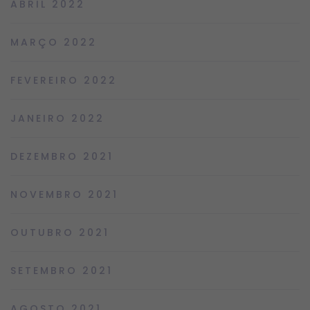
ABRIL 2022
MARÇO 2022
FEVEREIRO 2022
JANEIRO 2022
DEZEMBRO 2021
NOVEMBRO 2021
OUTUBRO 2021
SETEMBRO 2021
AGOSTO 2021