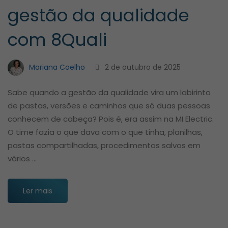
gestão da qualidade
com 8Quali
Mariana Coelho
2 de outubro de 2025
Sabe quando a gestão da qualidade vira um labirinto
de pastas, versões e caminhos que só duas pessoas
conhecem de cabeça? Pois é, era assim na MI Electric.
O time fazia o que dava com o que tinha, planilhas,
pastas compartilhadas, procedimentos salvos em
vários …
Ler mais