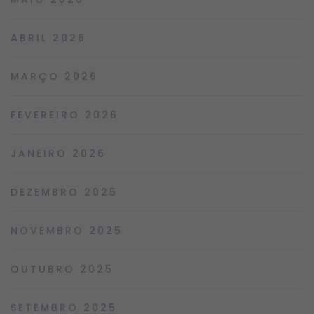
ABRIL 2026
MARÇO 2026
FEVEREIRO 2026
JANEIRO 2026
DEZEMBRO 2025
NOVEMBRO 2025
OUTUBRO 2025
SETEMBRO 2025