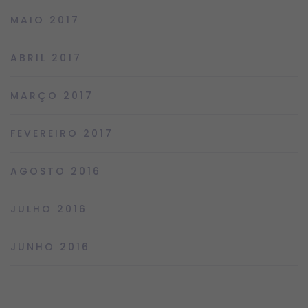
MAIO 2017
ABRIL 2017
MARÇO 2017
FEVEREIRO 2017
AGOSTO 2016
JULHO 2016
JUNHO 2016