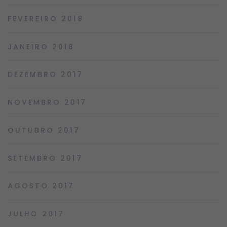
FEVEREIRO 2018
JANEIRO 2018
DEZEMBRO 2017
NOVEMBRO 2017
OUTUBRO 2017
SETEMBRO 2017
AGOSTO 2017
JULHO 2017