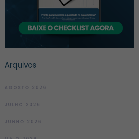
Arquivos
AGOSTO 2026
JULHO 2026
JUNHO 2026
MAIO 2026