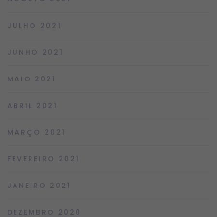
JULHO 2021
JUNHO 2021
MAIO 2021
ABRIL 2021
MARÇO 2021
FEVEREIRO 2021
JANEIRO 2021
DEZEMBRO 2020