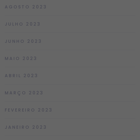
AGOSTO 2023
JULHO 2023
JUNHO 2023
MAIO 2023
ABRIL 2023
MARÇO 2023
FEVEREIRO 2023
JANEIRO 2023