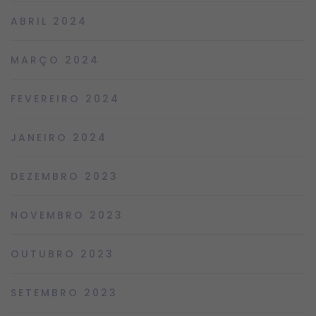
ABRIL 2024
MARÇO 2024
FEVEREIRO 2024
JANEIRO 2024
DEZEMBRO 2023
NOVEMBRO 2023
OUTUBRO 2023
SETEMBRO 2023