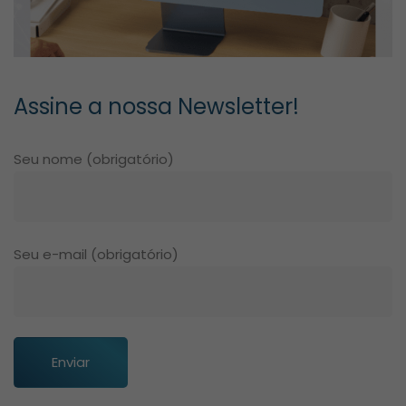
Assine a nossa Newsletter!
Seu nome (obrigatório)
Seu e-mail (obrigatório)