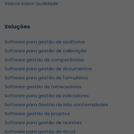
Vídeos sobre Qualidade
Soluções
Software para gestão de auditorias
Software para gestão de calibração
Software gestão de competências
Software para gestão de documentos
Software para gestão de formulários
Software gestão de fornecedores
Software para gestão de indicadores
Software para Gestão de Não conformidades
Software gestão de projetos
Software para gestão de reuniões
Software para gestão de riscos