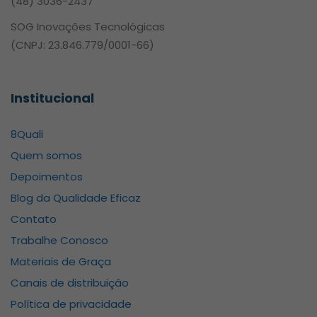
(48) 3036-2437
SOG Inovações Tecnológicas
(CNPJ: 23.846.779/0001-66)
Institucional
8Quali
Quem somos
Depoimentos
Blog da Qualidade Eficaz
Contato
Trabalhe Conosco
Materiais de Graça
Canais de distribuição
Política de privacidade