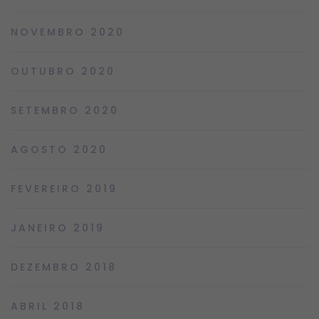
NOVEMBRO 2020
OUTUBRO 2020
SETEMBRO 2020
AGOSTO 2020
FEVEREIRO 2019
JANEIRO 2019
DEZEMBRO 2018
ABRIL 2018