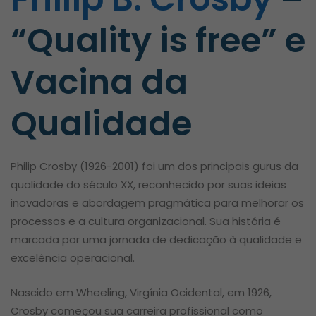
“Quality is free” e
Vacina da
Qualidade
Philip Crosby (1926-2001) foi um dos principais gurus da
qualidade do século XX, reconhecido por suas ideias
inovadoras e abordagem pragmática para melhorar os
processos e a cultura organizacional. Sua história é
marcada por uma jornada de dedicação à qualidade e
excelência operacional.
Nascido em Wheeling, Virgínia Ocidental, em 1926,
Crosby começou sua carreira profissional como