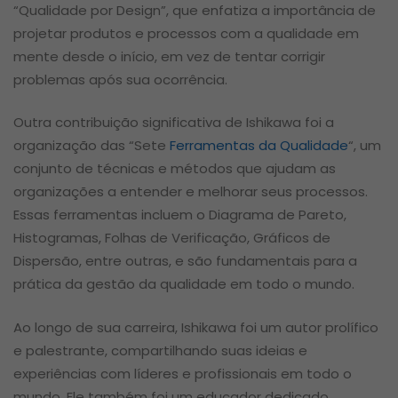
“Qualidade por Design”, que enfatiza a importância de
projetar produtos e processos com a qualidade em
mente desde o início, em vez de tentar corrigir
problemas após sua ocorrência.
Outra contribuição significativa de Ishikawa foi a
organização das “Sete
Ferramentas da Qualidade
“, um
conjunto de técnicas e métodos que ajudam as
organizações a entender e melhorar seus processos.
Essas ferramentas incluem o Diagrama de Pareto,
Histogramas, Folhas de Verificação, Gráficos de
Dispersão, entre outras, e são fundamentais para a
prática da gestão da qualidade em todo o mundo.
Ao longo de sua carreira, Ishikawa foi um autor prolífico
e palestrante, compartilhando suas ideias e
experiências com líderes e profissionais em todo o
mundo. Ele também foi um educador dedicado,