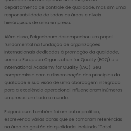
departamento de controle de qualidade, mas sim uma
responsabilidade de todas as áreas e níveis
hierárquicos de uma empresa.
Além disso, Feigenbaum desempenhou um papel
fundamental na fundação de organizações
internacionais dedicadas à promoção da qualidade,
como a European Organization for Quality (EOQ) e a
International Academy for Quality (IAQ). Seu
compromisso com a disseminação dos princípios da
qualidade e sua visão de uma abordagem integrada
para a excelência operacional influenciaram inúmeras
empresas em todo o mundo.
Feigenbaum também foi um autor prolífico,
escrevendo várias obras que se tornaram referências
na área da gestão da qualidade, incluindo “Total