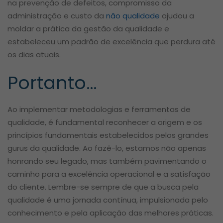
na prevenção de defeitos, compromisso da
administração e custo da
não qualidade
ajudou a
moldar a prática da gestão da qualidade e
estabeleceu um padrão de excelência que perdura até
os dias atuais.
Portanto…
Ao implementar metodologias e ferramentas de
qualidade, é fundamental reconhecer a origem e os
princípios fundamentais estabelecidos pelos grandes
gurus da qualidade. Ao fazê-lo, estamos não apenas
honrando seu legado, mas também pavimentando o
caminho para a excelência operacional e a satisfação
do cliente. Lembre-se sempre de que a busca pela
qualidade é uma jornada contínua, impulsionada pelo
conhecimento e pela aplicação das melhores práticas.