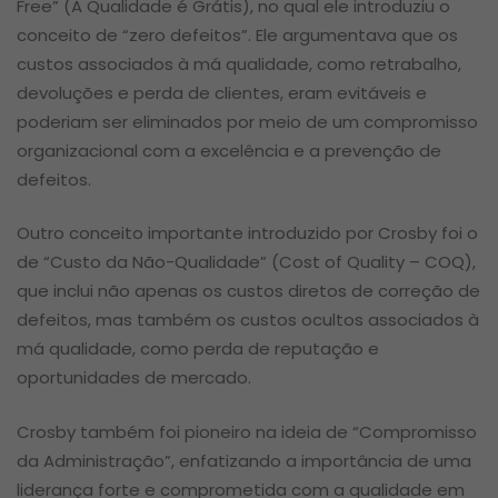
Free” (A Qualidade é Grátis), no qual ele introduziu o
conceito de “zero defeitos”. Ele argumentava que os
custos associados à má qualidade, como retrabalho,
devoluções e perda de clientes, eram evitáveis e
poderiam ser eliminados por meio de um compromisso
organizacional com a excelência e a prevenção de
defeitos.
Outro conceito importante introduzido por Crosby foi o
de “Custo da Não-Qualidade” (Cost of Quality – COQ),
que inclui não apenas os custos diretos de correção de
defeitos, mas também os custos ocultos associados à
má qualidade, como perda de reputação e
oportunidades de mercado.
Crosby também foi pioneiro na ideia de “Compromisso
da Administração”, enfatizando a importância de uma
liderança forte e comprometida com a qualidade em