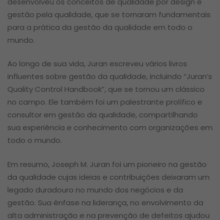
desenvolveu os conceitos de qualidade por design e
gestão pela qualidade, que se tornaram fundamentais
para a prática da gestão da qualidade em todo o
mundo.
Ao longo de sua vida, Juran escreveu vários livros
influentes sobre gestão da qualidade, incluindo “Juran’s
Quality Control Handbook”, que se tornou um clássico
no campo. Ele também foi um palestrante prolífico e
consultor em gestão da qualidade, compartilhando
sua experiência e conhecimento com organizações em
todo o mundo.
Em resumo, Joseph M. Juran foi um pioneiro na gestão
da qualidade cujas ideias e contribuições deixaram um
legado duradouro no mundo dos negócios e da
gestão. Sua ênfase na liderança, no envolvimento da
alta administração e na prevenção de defeitos ajudou