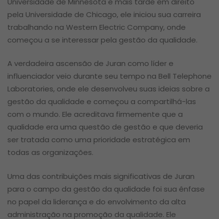
Universidade de Minnesota e mais tarde em direito
pela Universidade de Chicago, ele iniciou sua carreira
trabalhando na Western Electric Company, onde
começou a se interessar pela gestão da qualidade.
A verdadeira ascensão de Juran como líder e
influenciador veio durante seu tempo na Bell Telephone
Laboratories, onde ele desenvolveu suas ideias sobre a
gestão da qualidade e começou a compartilhá-las
com o mundo. Ele acreditava firmemente que a
qualidade era uma questão de gestão e que deveria
ser tratada como uma prioridade estratégica em
todas as organizações.
Uma das contribuições mais significativas de Juran
para o campo da gestão da qualidade foi sua ênfase
no papel da liderança e do envolvimento da alta
administração na promoção da qualidade. Ele