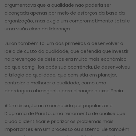
argumentava que a qualidade não poderia ser
alcançada apenas por meio de esforços da base da
organização, mas exigia um comprometimento total e
uma visão clara da liderança.
Juran também foi um dos primeiros a desenvolver a
ideia de custo da qualidade, que defendia que investir
na prevenção de defeitos era muito mais econômico
do que corrigi-los após sua ocorrência. Ele desenvolveu
a trilogia da qualidade, que consistia em planejar,
controlar e melhorar a qualidade, como uma
abordagem abrangente para alcançar a excelência.
Além disso, Juran é conhecido por popularizar o
Diagrama de Pareto, uma ferramenta de análise que
ajuda a identificar e priorizar os problemas mais
importantes em um processo ou sistema. Ele também