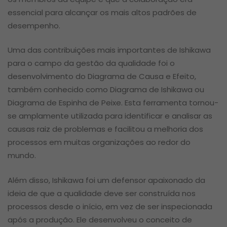
essencial para alcançar os mais altos padrões de
desempenho.
Uma das contribuições mais importantes de Ishikawa
para o campo da gestão da qualidade foi o
desenvolvimento do Diagrama de Causa e Efeito,
também conhecido como Diagrama de Ishikawa ou
Diagrama de Espinha de Peixe. Esta ferramenta tornou-
se amplamente utilizada para identificar e analisar as
causas raiz de problemas e facilitou a melhoria dos
processos em muitas organizações ao redor do
mundo.
Além disso, Ishikawa foi um defensor apaixonado da
ideia de que a qualidade deve ser construída nos
processos desde o início, em vez de ser inspecionada
após a produção. Ele desenvolveu o conceito de