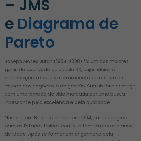
–
JMS
e
Diagrama de
Pareto
Joseph Moses Juran (1904-2008) foi um dos maiores
gurus da qualidade do século XX, cujas ideias e
contribuições deixaram um impacto duradouro no
mundo dos negócios e da gestão. Sua história começa
com uma jornada de vida marcada por uma busca
incessante pela excelência e pela qualidade.
Nascido em Braila, Romênia, em 1904, Juran emigrou
para os Estados Unidos com sua família aos oito anos
de idade. Após se formar em engenharia pela