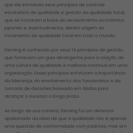
que ele introduziu seus princípios de controle
estatístico de qualidade e gestão da qualidade total,
que se tornaram a base do renascimento econômico
japonês e, eventualmente, deram origem ao
movimento de qualidade total em todo o mundo.
Deming é conhecido por seus 14 princípios de gestão,
que fornecem um guia abrangente para a criação de
uma cultura de qualidade e melhoria contínua em uma
organização. Esses princípios enfatizam a importância
da liderança, do envolvimento dos funcionários e da
tomada de decisões baseada em dados para
alcançar o sucesso a longo prazo.
Ao longo de sua carreira, Deming foi um defensor
apaixonado da ideia de que a qualidade não é apenas
uma questão de conformidade com padrões, mas sim