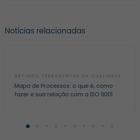
Notícias relacionadas
ARTIGOS
,
FERRAMENTAS DA QUALIDADE
Mapa de Processos: o que é, como
fazer e sua relação com a ISO 9001