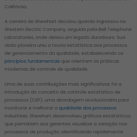
Califórnia.
A carreira de Shewhart decolou quando ingressou na
Western Electric Company, seguida pela Bell Telephone
Laboratories, onde deixou um legado duradouro. Sua
visão pioneira uniu a teoria estatística aos processos
de gerenciamento da qualidade, estabelecendo os
princípios fundamentais
que orientam as práticas
modernas de controle de qualidade.
Uma de suas contribuições mais significativas foi a
introdução do conceito de controle estatístico de
processos (CEP), uma abordagem revolucionária para
monitorar e melhorar a
qualidade dos processos
industriais. Shewhart desenvolveu gráficos estatísticos
que permitiam aos gerentes visualizar a variação nos
processos de produção, identificando rapidamente