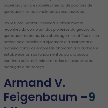
papel crucial no estabelecimento de padrões de
qualidade internacionalmente reconhecidos.
Em resumo, Walter Shewhart é amplamente
reconhecido como um dos pioneiros da gestão da
qualidade moderna. Sua abordagem científica e sua
paixão pela excelência ajudaram a transformar a
maneira como as empresas abordam a qualidade e
estabeleceram os fundamentos para a busca
contínua pela melhoria em todos os aspectos da
produção e do serviço.
Armand V.
Feigenbaum –
9