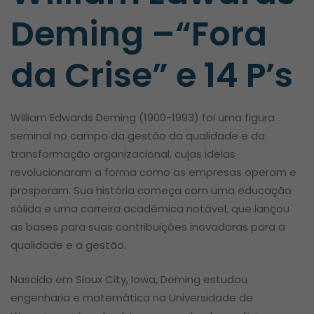
Deming –
“Fora
da Crise” e 14 P’s
William Edwards Deming (1900-1993) foi uma figura
seminal no campo da gestão da qualidade e da
transformação organizacional, cujas ideias
revolucionaram a forma como as empresas operam e
prosperam. Sua história começa com uma educação
sólida e uma carreira acadêmica notável, que lançou
as bases para suas contribuições inovadoras para a
qualidade e a gestão.
Nascido em Sioux City, Iowa, Deming estudou
engenharia e matemática na Universidade de