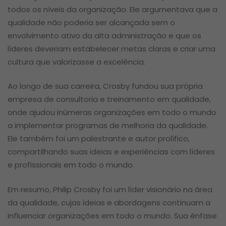
todos os níveis da organização. Ele argumentava que a
qualidade não poderia ser alcançada sem o
envolvimento ativo da alta administração e que os
líderes deveriam estabelecer metas claras e criar uma
cultura que valorizasse a excelência.
Ao longo de sua carreira, Crosby fundou sua própria
empresa de consultoria e treinamento em qualidade,
onde ajudou inúmeras organizações em todo o mundo
a implementar programas de melhoria da qualidade.
Ele também foi um palestrante e autor prolífico,
compartilhando suas ideias e experiências com líderes
e profissionais em todo o mundo.
Em resumo, Philip Crosby foi um líder visionário na área
da qualidade, cujas ideias e abordagens continuam a
influenciar organizações em todo o mundo. Sua ênfase