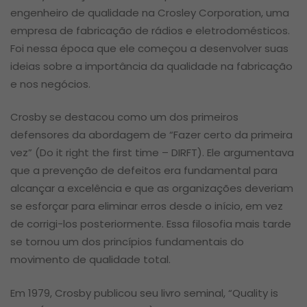
engenheiro de qualidade na Crosley Corporation, uma
empresa de fabricação de rádios e eletrodomésticos.
Foi nessa época que ele começou a desenvolver suas
ideias sobre a importância da qualidade na fabricação
e nos negócios.
Crosby se destacou como um dos primeiros
defensores da abordagem de “Fazer certo da primeira
vez” (Do it right the first time – DIRFT). Ele argumentava
que a prevenção de defeitos era fundamental para
alcançar a excelência e que as organizações deveriam
se esforçar para eliminar erros desde o início, em vez
de corrigi-los posteriormente. Essa filosofia mais tarde
se tornou um dos princípios fundamentais do
movimento de qualidade total.
Em 1979, Crosby publicou seu livro seminal, “Quality is