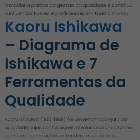
a moldar a prática da gestão da qualidade e continua
a influenciar líderes e profissionais em todo o mundo.
Kaoru Ishikawa
– Diagrama de
Ishikawa e 7
Ferramentas da
Qualidade
Kaoru Ishikawa (1915-1989) foi um renomado guru da
qualidade cujas contribuições revolucionaram a forma
como as organizações entendem e aplicam os