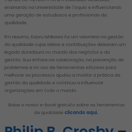
ensinando na Universidade de Tóquio e influenciando
uma geração de estudiosos e profissionais da
qualidade.
Em resumo, Kaoru Ishikawa foi um visionário na gestão
da qualidade cujas ideias e contribuições deixaram um
legado duradouro no mundo dos negócios e da
gestão. Sua ênfase na colaboração, na prevenção de
problemas e no uso de ferramentas eficazes para
melhorar os processos ajudou a moldar a prática da
gestão da qualidade e continua a influenciar
organizações em todo o mundo.
.Baixe o nosso e-book gratuito sobre as ferramentas
da qualidade
clicando aqui.
Philip B. Crosby
–