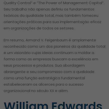
Quality Control” e “The Power of Management Capital”.
Seu trabalho não apenas definiu os fundamentos
teóricos da qualidade total, mas também forneceu
orientações práticas para sua implementação eficaz
em organizações de todos os setores.
Em resumo, Armand V. Feigenbaum é amplamente
reconhecido como um dos pioneiros da qualidade total
e um visionário cujas ideias continuam a moldar a
forma como as empresas buscam a excelência em
seus processos e produtos. Sua abordagem
abrangente e seu compromisso com a qualidade
como uma função estratégica fundamental
estabeleceram os alicerces para o sucesso
organizacional no século XX e além.
William Edwards